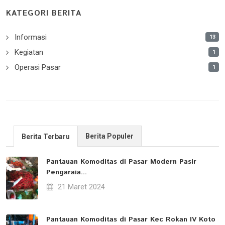
KATEGORI BERITA
Informasi
13
Kegiatan
1
Operasi Pasar
1
Berita Populer
Berita Terbaru
Pantauan Komoditas di Pasar Modern Pasir
Pengaraia...
21 Maret 2024
Pantauan Komoditas di Pasar Kec Rokan IV Koto