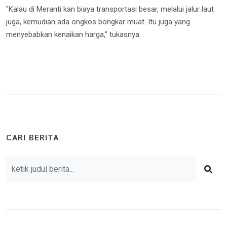
"Kalau di Meranti kan biaya transportasi besar, melalui jalur laut
juga, kemudian ada ongkos bongkar muat. Itu juga yang
menyebabkan kenaikan harga," tukasnya.
CARI BERITA