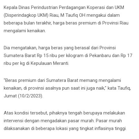
Kepala Dinas Perindustrian Perdagangan Koperasi dan UKM
(Disperindagkop UKM) Riau, M Taufiq OH mengakui dalam
beberapa bulan terakhir, harga beras premium di Provinsi Riau
mengalami kenaikan.
Dia mengatakan, harga beras yang berasal dari Provinsi
Sumatera Barat Rp 15 ribu per kilogram di Pekanbaru dan Rp 17
ribu per kg di Kepulauan Meranti.
"Beras premium dari Sumatera Barat memang mengalami
kenaikan, di provinsi asalnya pun saat ini juga naik," kata Taufiq,
Jumat (10/2/2023).
Atas kondisi tersebut, pihaknya tengah berupaya melakukan
intervensi dengan mengadakan pasar murah. Pasar murah
dilaksanakan di beberapa lokasi yang tingkat inflasinya tinggi.