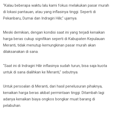
"Kalau beberapa waktu lalu kami fokus melakukan pasar murah
di lokasi pantauan, atau yang inflasinya tinggi. Seperti di
Pekanbaru, Dumai dan Indragiri Hilir," ujarnya.
Meski demikian, dengan kondisi saat ini yang terjadi kenaikan
harga beras cukup signifikan seperti di Kabupaten Kepulauan
Meranti, tidak menutup kemungkinan pasar murah akan
dilaksanakan di sana.
"Saat ini di Indragiri Hilir inflasinya sudah turun, bisa saja kuota
untuk di sana dialihkan ke Meranti," sebutnya.
Untuk persoalan di Meranti, dari hasil penelusuran pihaknya,
kenaikan harga beras akibat permintaan tinggi. Ditambah lagi
adanya kenaikan biaya ongkos bongkar muat barang di
pelabuhan.