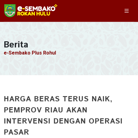
Berita
e-Sembako Plus Rohul
HARGA BERAS TERUS NAIK,
PEMPROV RIAU AKAN
INTERVENSI DENGAN OPERASI
PASAR