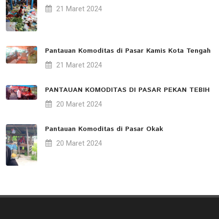
21 Maret 2024
Pantauan Komoditas di Pasar Kamis Kota Tengah
21 Maret 2024
PANTAUAN KOMODITAS DI PASAR PEKAN TEBIH
20 Maret 2024
Pantauan Komoditas di Pasar Okak
20 Maret 2024