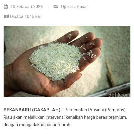
10 Februari 2023
Operasi Pasar
Dibaca 1046 kali
PEKANBARU (CAKAPLAH)
- Pemerintah Provinsi (Pemprov)
Riau akan melakukan intervensi kenaikan harga beras premium,
dengan mengadakan pasar murah.