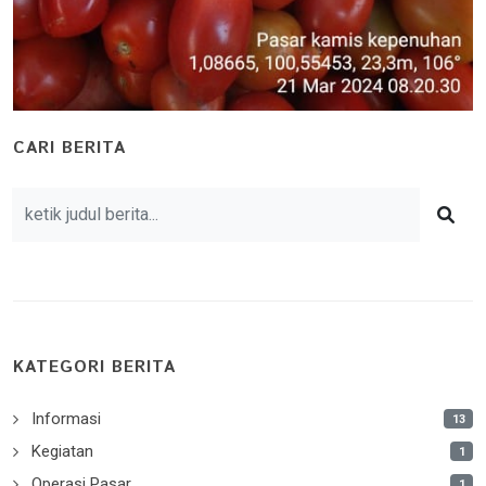
CARI BERITA
KATEGORI BERITA
Informasi
13
Kegiatan
1
Operasi Pasar
1