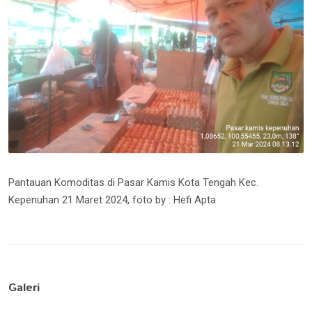
Pantauan Komoditas di Pasar Kamis Kota Tengah Kec.
Kepenuhan 21 Maret 2024, foto by : Hefi Apta
Galeri