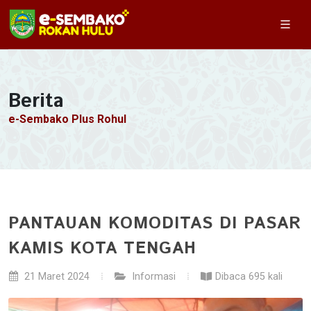
Berita
e-Sembako Plus Rohul
PANTAUAN KOMODITAS DI PASAR
KAMIS KOTA TENGAH
21 Maret 2024
Informasi
Dibaca 695 kali