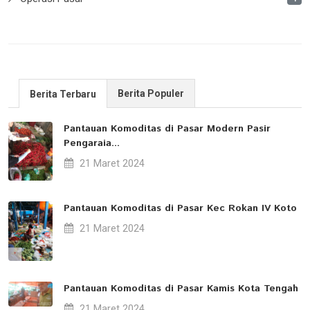
Berita Populer
Berita Terbaru
Pantauan Komoditas di Pasar Modern Pasir
Pengaraia...
21 Maret 2024
Pantauan Komoditas di Pasar Kec Rokan IV Koto
21 Maret 2024
Pantauan Komoditas di Pasar Kamis Kota Tengah
21 Maret 2024