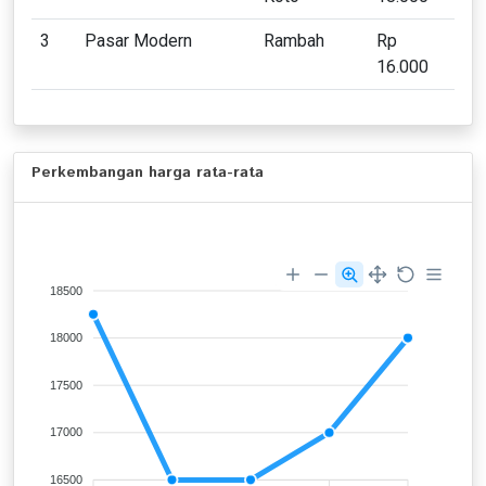
3
Pasar Modern
Rambah
Rp
16.000
Perkembangan harga rata-rata
18500
18000
17500
17000
16500