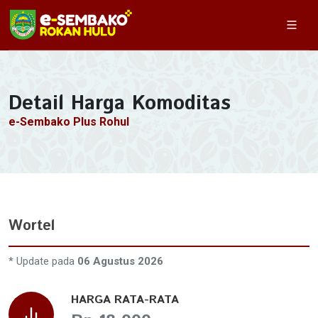
Detail Harga Komoditas
e-Sembako Plus Rohul
Wortel
* Update pada
06 Agustus 2026
HARGA RATA-RATA