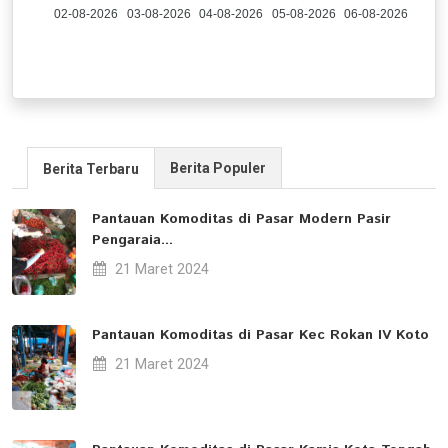
02-08-2026
03-08-2026
04-08-2026
05-08-2026
06-08-2026
Berita Populer
Berita Terbaru
Pantauan Komoditas di Pasar Modern Pasir
Pengaraia...
21 Maret 2024
Pantauan Komoditas di Pasar Kec Rokan IV Koto
21 Maret 2024