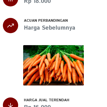
Rp 18.000
ACUAN PERBANDINGAN
Harga Sebelumnya
HARGA JUAL TERENDAH