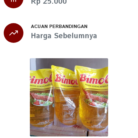
Rp 25.000
ACUAN PERBANDINGAN
Harga Sebelumnya