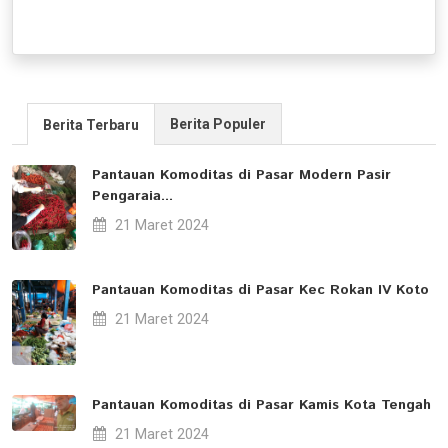
Berita Populer
Berita Terbaru
Pantauan Komoditas di Pasar Modern Pasir
Pengaraia...
21 Maret 2024
Pantauan Komoditas di Pasar Kec Rokan IV Koto
21 Maret 2024
Pantauan Komoditas di Pasar Kamis Kota Tengah
21 Maret 2024