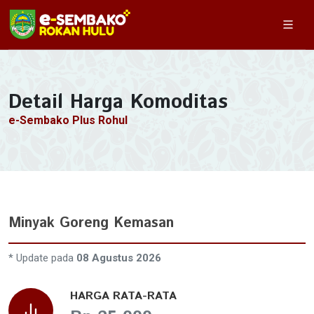
Detail Harga Komoditas
e-Sembako Plus Rohul
Minyak Goreng Kemasan
* Update pada
08 Agustus 2026
HARGA RATA-RATA