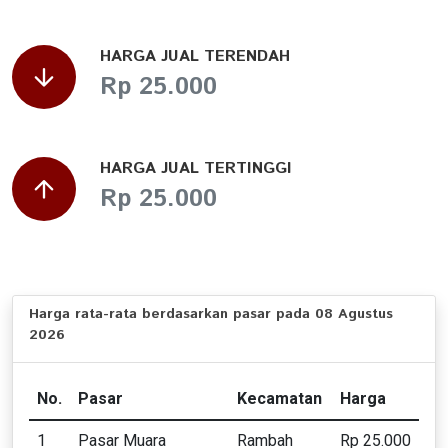
HARGA JUAL TERENDAH
Rp 25.000
HARGA JUAL TERTINGGI
Rp 25.000
Harga rata-rata berdasarkan pasar pada 08 Agustus
2026
No.
Pasar
Kecamatan
Harga
1
Pasar Muara
Rambah
Rp 25.000