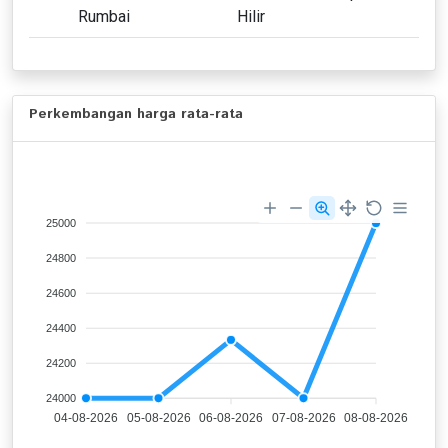
Rumbai
Hilir
Perkembangan harga rata-rata
25000
24800
24600
24400
24200
24000
04-08-2026
05-08-2026
06-08-2026
07-08-2026
08-08-2026