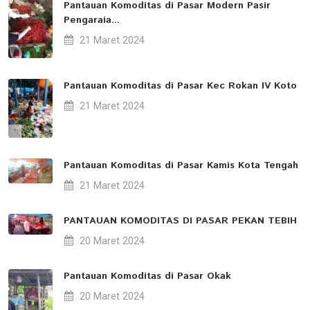
Pantauan Komoditas di Pasar Modern Pasir
Pengaraia...
21 Maret 2024
Pantauan Komoditas di Pasar Kec Rokan IV Koto
21 Maret 2024
Pantauan Komoditas di Pasar Kamis Kota Tengah
21 Maret 2024
PANTAUAN KOMODITAS DI PASAR PEKAN TEBIH
20 Maret 2024
Pantauan Komoditas di Pasar Okak
20 Maret 2024