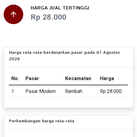
HARGA JUAL TERTINGGI
Rp 28.000
Harga rata-rata berdasarkan pasar pada 07 Agustus
2026
No.
Pasar
Kecamatan
Harga
1
Pasar Modern
Rambah
Rp 28.000
Perkembangan harga rata-rata