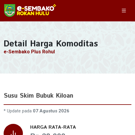
Detail Harga Komoditas
e-Sembako Plus Rohul
Susu Skim Bubuk Kiloan
* Update pada
07 Agustus 2026
HARGA RATA-RATA