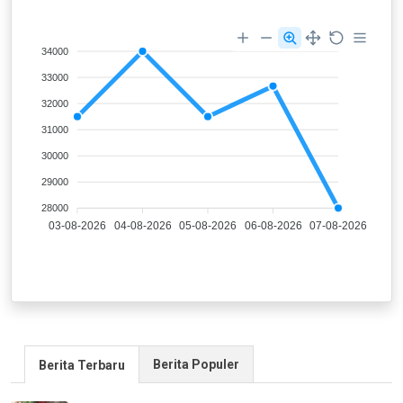
34000
33000
32000
31000
30000
29000
28000
03-08-2026
04-08-2026
05-08-2026
06-08-2026
07-08-2026
Berita Populer
Berita Terbaru