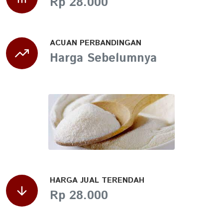
Rp 28.000
ACUAN PERBANDINGAN
Harga Sebelumnya
HARGA JUAL TERENDAH
Rp 28.000